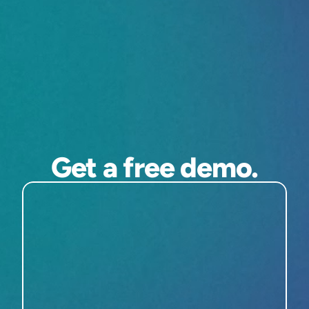
Get a free demo.